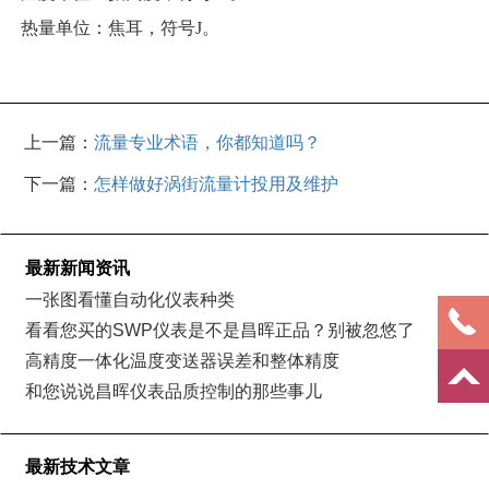
热量单位：焦耳，符号J。
上一篇：
流量专业术语，你都知道吗？
下一篇：
怎样做好涡街流量计投用及维护
最新新闻资讯
一张图看懂自动化仪表种类
看看您买的SWP仪表是不是昌晖正品？别被忽悠了
高精度一体化温度变送器误差和整体精度
和您说说昌晖仪表品质控制的那些事儿
最新技术文章