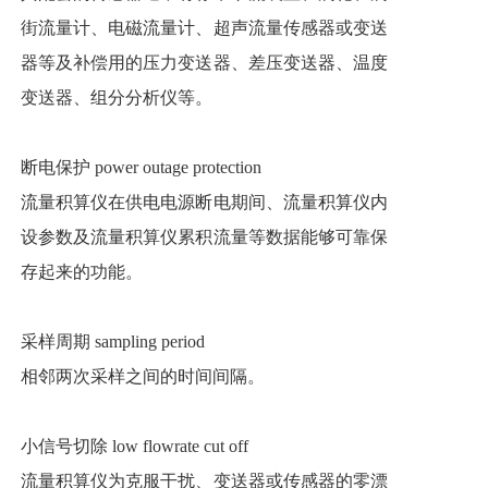
街流量计、电磁流量计、超声流量传感器或变送
器等及补偿用的压力变送器、差压变送器、温度
变送器、组分分析仪等。
断电保护 power outage protection
流量积算仪在供电电源断电期间、流量积算仪内
设参数及流量积算仪累积流量等数据能够可靠保
存起来的功能。
采样周期 sampling period
相邻两次采样之间的时间间隔。
小信号切除 low flowrate cut off
流量积算仪为克服干扰、变送器或传感器的零漂