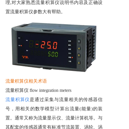
理,对大家熟悉流量积算仪说明书内容及正确设
置流量积算仪参数大有帮助。
流量积算仪相关术语
流量积算仪 flow integration meters
流量积算仪
是通过采集与流量相关的传感器信
号，用相关的数学模型计算出流量(能量)的装
置。通常又称为流量显示仪、流量计算机等。与
其配套的传感器通常有标准节流装置、涡轮、涡