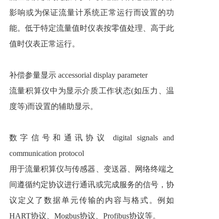
影响或为保证流量计系统正常运行而设置的功
能。低于特定流量值时仪表按零值处理、高于此
值时仪表正常运行。
补偿参量显示 accessorial display parameter
流量积算仪中为显示介质工作状态(如压力、温
度等)而设置的辅助显示。
数字信号和通讯协议 digital signals and
communication protocol
用于流量积算仪与传感器、变送器、网络终端之
间遵循约定协议进行通讯或完成服务的信号，协
议定义了数据单元传输的内容与格式。例如
HART协议、Mogbus协议、Profibus协议等。