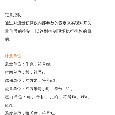
定量控制
通过对流量积算仪内部参数的设定来实现对开关
量信号的控制，以达到控制现场执行机构的目
的。
计量单位
质量单位：千克，符号kg。
时间单位：秒，符号s。
体积单位：立方米，符号m3。
流量单位：立方米每小时，符号m3/h。
压力单位：帕、千帕、兆帕，符号Pa、kPa、
MPa。
温度单位：摄氏度，符号℃。