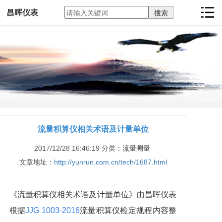
昌晖仪表
流量积算仪相关术语及计量单位
2017/12/28 16:46:19
分类：流量测量
文章地址：
http://yunrun.com.cn/tech/1687.html
《流量积算仪相关术语及计量单位》由昌晖仪表
根据
JJG 1003-2016
流量积算仪检定规程内容整