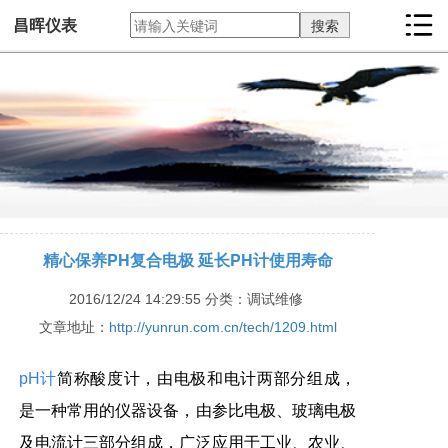
昌晖仪表
精心保养PH复合电极 延长PH计使用寿命
2016/12/24 14:29:55
分类：调试维修
文章地址：
http://yunrun.com.cn/tech/1209.html
pH计
简称酸度计，由电极和电计两部分组成，
是一种常用的仪器设备，由参比电极、玻璃电极
及电流计三部分组成，广泛应用于工业、农业、