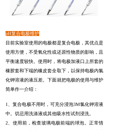
pH复合电极维护
目前实验室使用的电极都是复合电极，其优点是
使用方便，不受氧化性或还原性物质的影响，且
平衡速度较快。使用时，将电极加液口上所套的
橡胶套和下端的橡皮套全取下，以保持电极内氯
化钾溶液的液压差。下面就把电极的使用与维护
简单作一介绍：
1、复合电极不用时，可充分浸泡3M氯化钾溶液
中。切忌用洗涤液或其他吸水性试剂浸洗。
2、使用前，检查玻璃电极前端的球泡。正常情