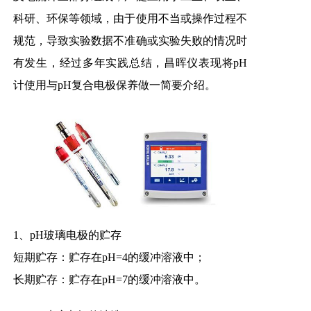
科研、环保等领域，由于使用不当或操作过程不
规范，导致实验数据不准确或实验失败的情况时
有发生，经过多年实践总结，
昌晖仪表
现将pH
计使用与pH复合电极保养做一简要介绍。
1、pH玻璃电极的贮存
短期贮存：贮存在pH=4的缓冲溶液中；
长期贮存：贮存在pH=7的缓冲溶液中。