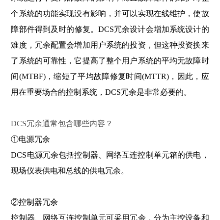
个系统的功能实现没有影响，并可以实现在线维护，使故
障部件得到及时的修复。DCS冗余设计会增加系统设计的
难度，冗余配置会增加用户系统的投资，但这种投资换来
了系统的可靠性，它提高了整个用户系统的平均无故障时
间(MTBF)，缩短了平均故障修复时间(MTTR)，因此，应
用在重要场合的控制系统，DCS冗余是非常必要的。
DCS冗余通常包含哪些内容？
①电源冗余
DCS电源冗余包括控制器、网络互连控制单元箱的供电，
现场仪表供电和总线的供电冗余。
②控制器冗余
控制器、网络互连控制单元可采用冗余，分为主控设备和