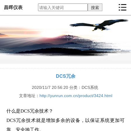
昌晖仪表
DCS冗余
2020/11/7 20:56:20
分类：DCS系统
文章地址：
http://yunrun.com.cn/product/3424.html
什么是DCS冗余技术？
DCS冗余技术就是增加多余的设备，以保证系统更加可
靠、安全地工作。