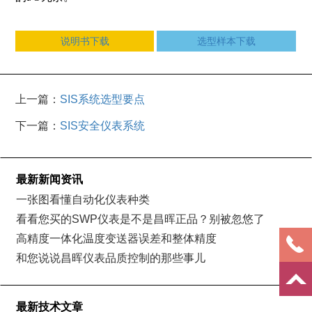
说明书下载
选型样本下载
上一篇：
SIS系统选型要点
下一篇：
SIS安全仪表系统
最新新闻资讯
一张图看懂自动化仪表种类
看看您买的SWP仪表是不是昌晖正品？别被忽悠了
高精度一体化温度变送器误差和整体精度
和您说说昌晖仪表品质控制的那些事儿
最新技术文章