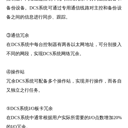
备份设备。DCS系统可通过专用通信线路对主控和备份设
备之间的信息进行同步、跟踪。
③通信冗余
在DCS系统中每台控制器有两各以太网地址，可分别接入
不同的网段，实现DCS系统网络冗余。
④操作站
冗余DCS系统可配备多个操作站，实现并行操作，而各自
又独立之行任务。
⑤DCS系统I/O板卡冗余
在DCS系统中通常根据用户实际所需要的I/O点数增加20%
的I/O冗余。