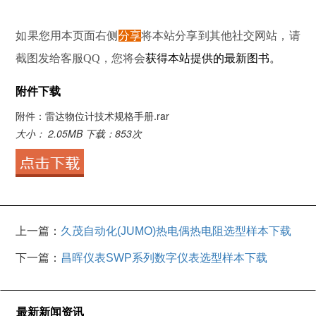
如果您用本页面右侧
分享
将本站分享到其他社交网站，请
截图发给客服QQ，您将会
获得本站提供的最新图书
。
附件下载
附件：雷达物位计技术规格手册.rar
大小： 2.05MB
下载：
853次
上一篇：
久茂自动化(JUMO)热电偶热电阻选型样本下载
下一篇：
昌晖仪表SWP系列数字仪表选型样本下载
最新新闻资讯