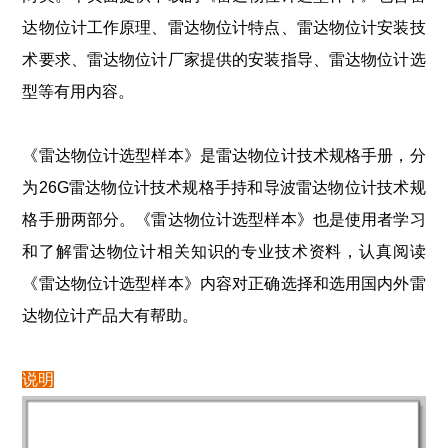
达物位计工作原理、雷达物位计特点、雷达物位计安装技
术要求、雷达物位计厂家提供的安装指导、雷达物位计选
型等有用内容。
《雷达物位计选型样本》是雷达物位计技术规格手册，分
为26G雷达物位计技术规格手持和导波雷达物位计技术规
格手册两部分。《雷达物位计选型样本》也是使用者学习
和了解雷达物位计相关知识的专业技术资料，认真阅读
《雷达物位计选型样本》内容对正确选择和选用国内外雷
达物位计产品大有帮助。
说明