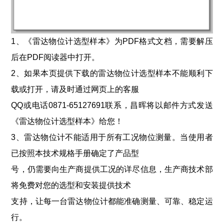
1、《雷达物位计选型样本》为PDF格式文档，需要解压
后在PDF阅读器中打开。
2、如果本页提供下载的雷达物位计选型样本不能顺利下
载或打开，请及时通过网页上的客服
QQ或电话0871-65127691联系，昌晖将以邮件方式发送
《雷达物位计选型样本》给您！
3、
雷达物位计不能适用于所有工况物位测量。
当使用者
已按照本技术规格手册确定了产品型
号，仍需要向生产商提供工况的详尽信息，生产商技术部
将免费对您的选型和安装提供技术
支持，让每一台雷达物位计都能准确测量、可靠、稳定运
行。