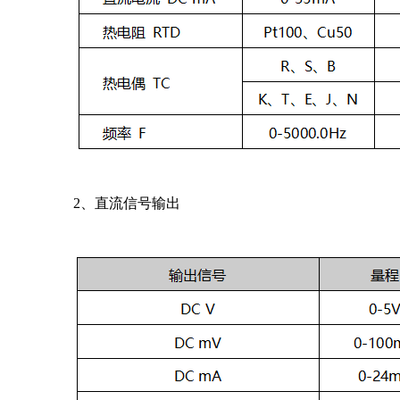
2、直流信号输出