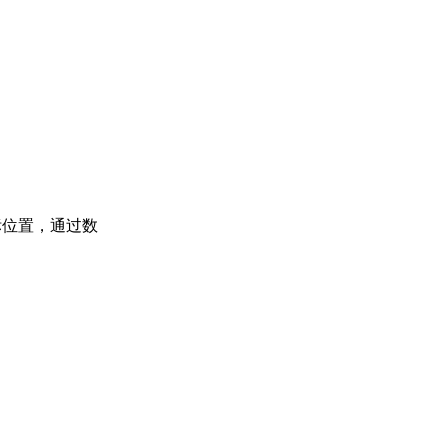
标位置，通过数