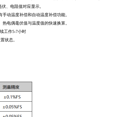
准毫伏、电阻值对应显示。
有手动温度补偿和自动温度补偿功能。
、热电偶毫伏值与温度值的快速换算。
续工作5-7小时
设置状态。