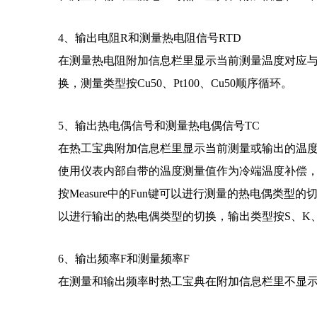
4、输出电阻R和测量热电阻信号RTD
在测量热电阻附加信息栏里显示当前测量温度对应与ITS
换，测量类型按Cu50、Pt100、Cu50顺序循环。
5、输出热电偶信号和测量热电偶信号TC
在热工宝典附加信息栏里显示当前测量或输出的温度对应
使用仪表内部自带的温度测量值作为冷端温度补偿，
按Measure中的Fun键可以进行测量的热电偶类型的切
以进行输出的热电偶类型的切换，输出类型按S、K、
6、输出频率F和测量频率F
在测量和输出频率时热工宝典在附加信息栏里不显