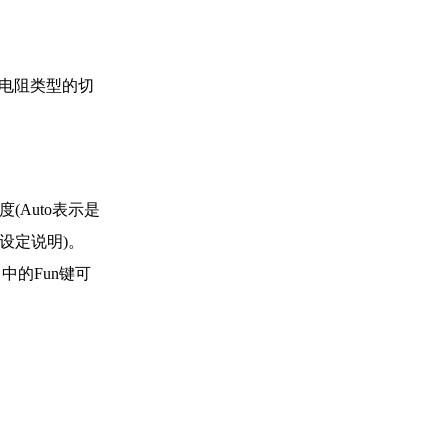
热电阻类型的切
Auto表示是
设定说明)。
 中的Fun键可