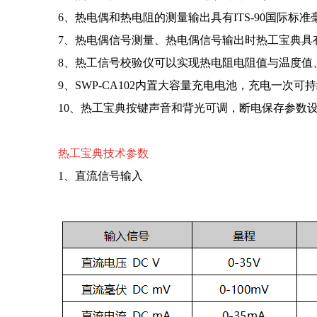
6、热电偶和热电阻的测量输出具有ITS-90国际标
7、热电偶信号测量、热电偶信号输出时热工宝典具
8、热工信号校验仪可以实现热电阻电阻值与温度值
9、SWP-CA102内置大容量充电电池，充电一次可持
10、热工宝典按键声音和背光可调，断电保存参数
热工宝典技术参数
1、直流信号输入