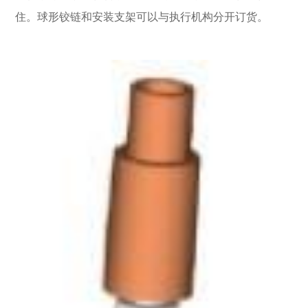
住。球形铰链和安装支架可以与执行机构分开订货。