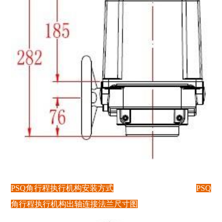
PSQ角行
程执行机构安装方式
PSQ
角行程执行机构出轴连接法兰尺寸图