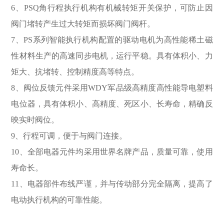
6、PSQ角行程执行机构有机械转矩开关保护，可防止因
阀门堵转产生过大转矩而损坏阀门阀杆。
7、PS系列智能执行机构配置的驱动电机为高性能稀土磁
性材料生产的高速同步电机，运行平稳。具有体积小、力
矩大、抗堵转、控制精度高等特点。
8、阀位反馈元件采用WDY军品级高精度高性能导电塑料
电位器，具有体积小、高精度、死区小、长寿命，精确反
映实时阀位。
9、行程可调，便于与阀门连接。
10、全部电器元件均采用世界名牌产品，质量可靠，使用
寿命长。
11、电器部件布线严谨，并与传动部分完全隔离，提高了
电动执行机构的可靠性能。