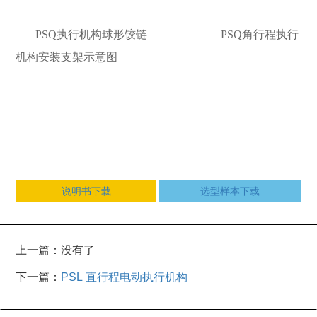
PSQ执行机构球形铰链
PSQ角行程执行
机构安装支架示意图
说明书下载
选型样本下载
上一篇：没有了
下一篇：
PSL 直行程电动执行机构