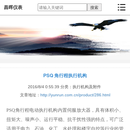
昌晖仪表
PSQ 角行程执行机构
2016/8/4 0:55:39
分类：执行机构及附件
文章地址：
http://yunrun.com.cn/product/286.html
PSQ角行程电动执行机构内置伺服放大器，具有体积小、
扭矩大、噪声小、运行平稳、抗干扰性强的特点，可广泛
适用于电力、石油、化工、水处理和楼宇自控等行业的管