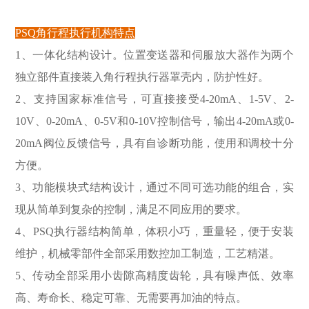
PSQ角行程执行机构特点
1、一体化结构设计。位置变送器和伺服放大器作为两个
独立部件直接装入角行程执行器罩壳内，防护性好。
2、支持国家标准信号，可直接接受4-20mA、1-5V、2-
10V、0-20mA、0-5V和0-10V控制信号，输出4-20mA或0-
20mA阀位反馈信号，具有自诊断功能，使用和调校十分
方便。
3、功能模块式结构设计，通过不同可选功能的组合，实
现从简单到复杂的控制，满足不同应用的要求。
4、PSQ执行器结构简单，体积小巧，重量轻，便于安装
维护，机械零部件全部采用数控加工制造，工艺精湛。
5、传动全部采用小齿隙高精度齿轮，具有噪声低、效率
高、寿命长、稳定可靠、无需要再加油的特点。