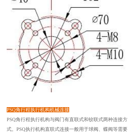
PSQ角行程执行机构机械连接
PSQ角行程执行机构与阀门有直联式和铰联式两种连接方
式。PSQ执行机构直联式连接一般用于球阀、蝶阀等需要