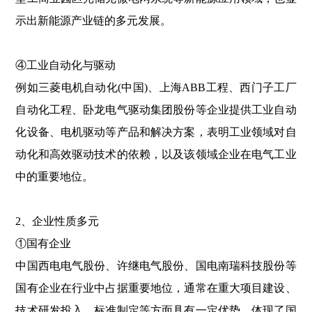
示出新能源产业链的多元发展。
④工业自动化与驱动
例如三菱电机自动化(中国)、上海ABB工程、西门子工厂
自动化工程、卧龙电气驱动集团股份等企业提供工业自动
化设备、电机驱动等产品和解决方案，表明工业领域对自
动化和高效驱动技术的依赖，以及该领域企业在电气工业
中的重要地位。
2、企业性质多元
①国有企业
中国西电电气股份、许继电气股份、国电南瑞科技股份等
国有企业在行业中占据重要地位，通常在重大项目建设、
技术研发投入、标准制定等方面具有一定优势，体现了国