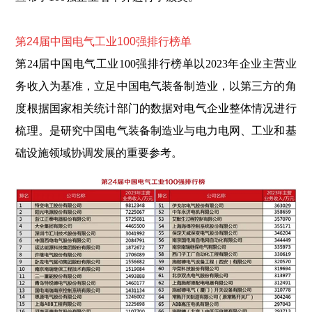
第24届中国电气工业100强排行榜单
第24届中国电气工业100强排行榜单以2023年企业主营业
务收入为基准，立足中国电气装备制造业，以第三方的角
度根据国家相关统计部门的数据对电气企业整体情况进行
梳理。是研究中国电气装备制造业与电力电网、工业和基
础设施领域协调发展的重要参考。