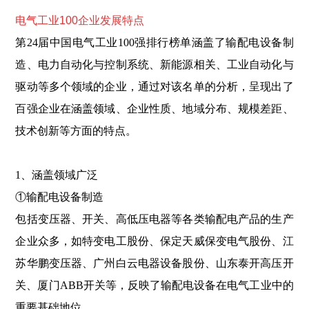
电气工业100企业发展特点
第24届中国电气工业100强排行榜单
涵盖了输配电设备制
造、
电力自动化
与控制系统、新能源相关、工业自动化与
驱动等多个领域的企业，通过对该名单的分析，呈现出了
百强企业在涵盖领域、企业性质、地域分布、规模差距、
技术创新等方面的特点。
1、涵盖领域广泛
①输配电设备制造
包括变压器、开关、高低压电器等各类输配电产品的生产
企业众多，如特变电工股份、保定天威保变电气股份、江
苏华鹏变压器、广州白云电器设备股份、山东泰开高压开
关、厦门ABB开关等，反映了输配电设备在电气工业中的
重要基础地位。