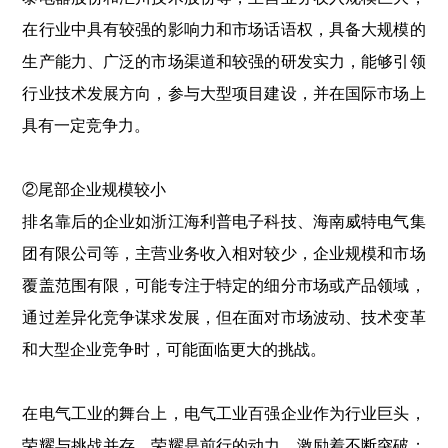
在行业中具有较强的影响力和市场话语权，具备大规模的
生产能力、广泛的市场渠道和较强的研发实力，能够引领
行业技术发展方向，参与大型项目建设，并在国际市场上
具有一定竞争力。
②尾部企业规模较小
排名靠后的企业如浙江海利普电子科技、海南威特电气集
团有限公司等，主营业务收入相对较少，企业规模和市场
覆盖范围有限，可能专注于特定的细分市场或产品领域，
通过差异化竞争谋求发展，但在面对市场波动、技术变革
和大型企业竞争时，可能面临更大的挑战。
在电气工业的舞台上，电气工业百强企业作为行业巨头，
荣耀与挑战并存。荣耀是前行的动力，激励着不断突破；