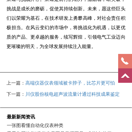
挑战是成长的磨砺，促使其持续创新。未来，愿这些巨头
们以荣耀为基石，在技术研发上勇攀高峰，对社会责任积
极担当。在风云变幻的市场中，将挑战化为机遇，以更优
质的产品、更卓越的服务，续写辉煌，引领电气工业迈向
更璀璨的明天，为全球发展持续注入能量。
上一篇：
高端仪器仪表领域被卡脖子，比芯片更可怕
下一篇：
川仪股份核电超声波流量计通过科技成果鉴定
最新新闻资讯
一张图看懂自动化仪表种类