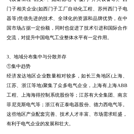
门子相关企业(如西门子工厂自动化工程、苏州西门子电
器等)凭借先进的技术、全球化的资源和品牌优势，在中
国市场占据一定份额，同时也促进了技术引进和国际合作
交流，对提升中国电气工业整体水平有一定作用。
3、地域分布集中与分散并存
①集中趋势
经济发达地区企业数量相对较多，如长三角地区(上海、
江苏、浙江等地)聚集了众多电气企业，上海有上海ABB
工程、上海海得控制系统股份等；江苏有大全集团、南京
菲尼克斯电气等；浙江有正泰电器股份、德力西电气等。
这些地区产业配套完善、技术人才丰富、市场需求旺盛，
有利于电气企业的发展和壮大。