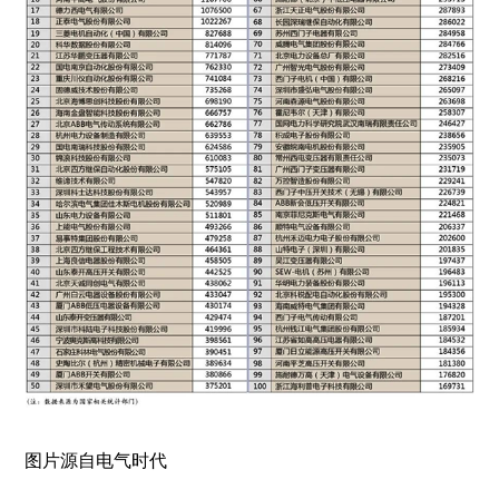
图片源自电气时代