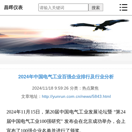
昌晖仪表
2024年中国电气工业百强企业排行及行业分析
2024/11/18 9:59:26
分类：热点聚焦
文章地址：
http://yunrun.com.cn/news/5843.html
2024年11月15日，第20届中国电气工业发展论坛暨 “第24
届中国电气工业100强研究” 发布会在北京成功举办，会上
宣布了100强企业名单并进行了颁奖。