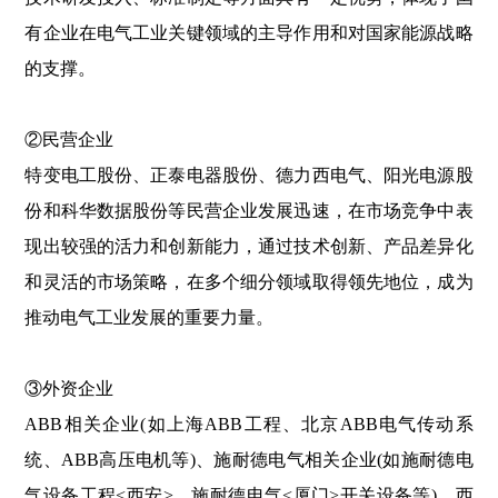
有企业在电气工业关键领域的主导作用和对国家能源战略
的支撑。
②民营企业
特变电工股份、正泰电器股份、德力西电气、阳光电源股
份和科华数据股份等民营企业发展迅速，在市场竞争中表
现出较强的活力和创新能力，通过技术创新、产品差异化
和灵活的市场策略，在多个细分领域取得领先地位，成为
推动电气工业发展的重要力量。
③外资企业
ABB相关企业(如上海ABB工程、北京ABB电气传动系
统、ABB高压电机等)、施耐德电气相关企业(如施耐德电
气设备工程<西安>、施耐德电气<厦门>开关设备等)、西