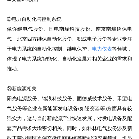
②电力自动化与控制系统
像许继电气股份、国电南瑞科技股份、南京南瑞继保电
气、北京四方继保自动化股份、积成电子股份等企业专注
于电力系统的自动化控制、继电保护、
电力仪表
等领域，
体现了电力系统智能化、自动化发展对相关企业的需求和
推动。
③新能源相关
阳光电源股份、锦浪科技股份、固德威技术股份、禾望电
气股份等企业在新能源发电设备(如逆变器等)方面具有较
强实力，这与当前新能源产业快速发展，对发电设备及配
套产品需求大增密切相关。同时，如科林电气股份涉及新
型工商业园区光储充微电网系统等新能源应用领域，也显