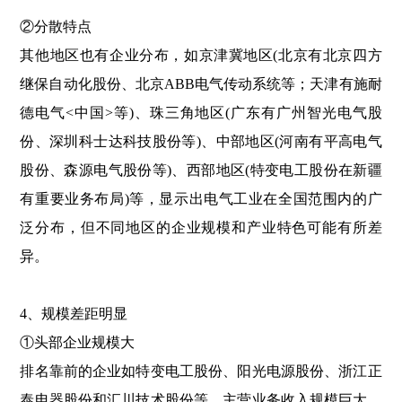
②分散特点
其他地区也有企业分布，如京津冀地区(北京有北京四方
继保自动化股份、北京ABB电气传动系统等；天津有施耐
德电气<中国>等)、珠三角地区(广东有广州智光电气股
份、深圳科士达科技股份等)、中部地区(河南有平高电气
股份、森源电气股份等)、西部地区(特变电工股份在新疆
有重要业务布局)等，显示出电气工业在全国范围内的广
泛分布，但不同地区的企业规模和产业特色可能有所差
异。
4、规模差距明显
①头部企业规模大
排名靠前的企业如特变电工股份、阳光电源股份、浙江正
泰电器股份和汇川技术股份等，主营业务收入规模巨大，