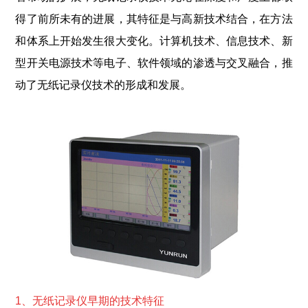
得了前所未有的进展，其特征是与高新技术结合，在方法
和体系上开始发生很大变化。计算机技术、信息技术、新
型开关电源技术等电子、软件领域的渗透与交叉融合，推
动了无纸记录仪技术的形成和发展。
1、无纸记录仪早期
的技术特征