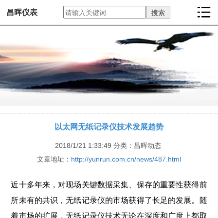
昌晖仪表
以太网无纸记录仪技术发展趋势
2018/1/21 1:33:49
分类：昌晖动态
文章地址：
http://yunrun.com.cn/news/487.html
近十多年来，对现场关键数据采集、保存的重要性获得前
所未有的共识，无纸记录仪的市场获得了长足的发展。随
着市场的扩展，无纸记录仪技术无论在深度和广度上都取