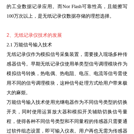
的工业数据记录应用。而Nor Flash可靠性高，且能擦写
100万次以上，是无纸记录仪数据存储的理想选择。
2、无纸记录仪技术的
发展
2.1 万能信号输入技术
无纸记录仪作为模拟信号采集装置，需要接入现场多种传
感器信号。早期无纸记录仪使用单类型信号调理模块作为
模拟信号转换，热电偶、热电阻、电压、电流等信号需使
用不同的信号调理模块，这种信号处理方式给用户带来极
大的麻烦。
万能信号输入技术使用光继电器作为不同信号类型的切换
开关，同时使用运算放大器和模拟开关辅助切换信号量
程，使得各种不同信号类型和不同量程的传感器只需要通
过软件组态设置，即可输入仪表。用户再也无需为传感器