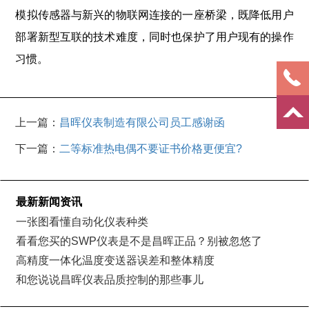
模拟传感器与新兴的物联网连接的一座桥梁，既降低用户
部署新型互联的技术难度，同时也保护了用户现有的操作
习惯。
上一篇：
昌晖仪表制造有限公司员工感谢函
下一篇：
二等标准热电偶不要证书价格更便宜?
最新新闻资讯
一张图看懂自动化仪表种类
看看您买的SWP仪表是不是昌晖正品？别被忽悠了
高精度一体化温度变送器误差和整体精度
和您说说昌晖仪表品质控制的那些事儿