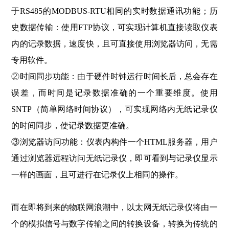
于RS485的MODBUS-RTU相同的实时数据通讯功能；历
史数据传输：
使用FTP协议，可实现计算机直接读取仪表
内的记录数据，速度快，且可直接使用浏览器访问，无需
专用软件。
②
时间同步功能：由于硬件时钟运行时间长后，总会存在
误差，而时间是记录数据准确的一个重要维度。使用
SNTP（简单网络时间协议），可实现网络内无纸记录仪
的时间同步，使记录数据更准确。
③浏览器访问功能：仪表内构件一个HTML服务器，用户
通过浏览器远程访问无纸记录仪，即可看到与记录仪显示
一样的画面，且可进行在记录仪上相同的操作。
而在即将到来的物联网浪潮中，以太网无纸记录仪将由一
个的模拟信号与数字传输之间的转换设备，转换为传统的