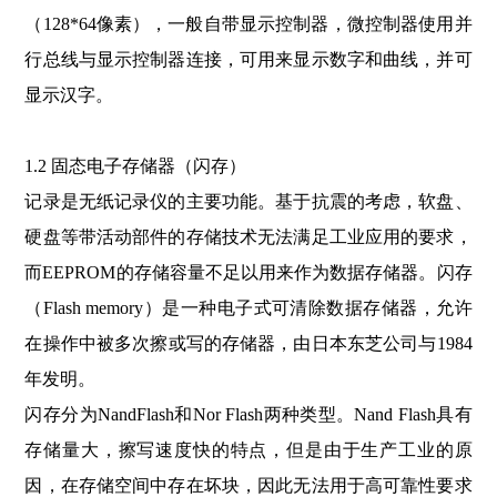
（128*64像素），一般自带显示控制器，微控制器使用并
行总线与显示控制器连接，可用来显示数字和曲线，并可
显示汉字。
1.2 固态电子存储器（闪存）
记录是无纸记录仪的主要功能。基于抗震的考虑，软盘、
硬盘等带活动部件的存储技术无法满足工业应用的要求，
而EEPROM的存储容量不足以用来作为数据存储器。闪存
（Flash memory）是一种电子式可清除数据存储器，允许
在操作中被多次擦或写的存储器，由日本东芝公司与1984
年发明。
闪存分为NandFlash和Nor Flash两种类型。Nand Flash具有
存储量大，擦写速度快的特点，但是由于生产工业的原
因，在存储空间中存在坏块，因此无法用于高可靠性要求