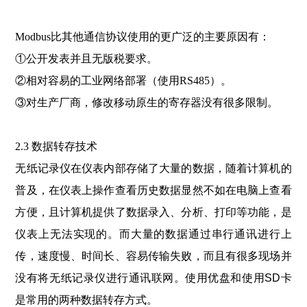
Modbus比其他通信协议使用的更广泛的主要原因有：
①公开发表并且无版税要求。
②相对容易的工业网络部署（使用RS485）。
③对生产厂商，修改移动原生的寄存器没有很多限制。
2.3 数据转存技术
无纸
记录仪在仪表内部存储了大量的数据，随着计算机的
普及，在仪表上操作查看历史数据显然不如在电脑上查看
方便，且计算机提供了数据录入、分析、打印等功能，是
仪表上无法实现的。而大量的数据通过串行通讯进行上
传，速度慢、时间长、容易传输失败，而且有很多现场并
没有将无纸记录仪进行通讯联网。使用优盘和使用SD卡
是常用的两种数据转存方式。