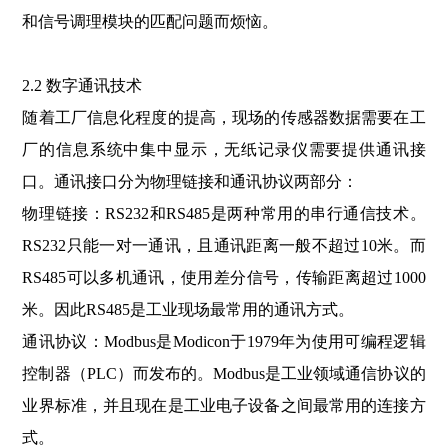
和信号调理模块的匹配问题而烦恼。
2.2 数字通讯技术
随着工厂信息化程度的提高，现场的传感器数据需要在工
厂的信息系统中集中显示，无纸记录仪需要提供通讯接
口。通讯接口分为物理链接和通讯协议两部分：
物理链接：RS232和RS485是两种常用的串行通信技术。
RS232只能一对一通讯，且通讯距离一般不超过10米。而
RS485可以多机通讯，使用差分信号，传输距离超过1000
米。因此RS485是工业现场最常用的通讯方式。
通讯协议：Modbus是Modicon于1979年为使用可编程逻辑
控制器（PLC）而发布的。Modbus是工业领域通信协议的
业界标准，并且现在是工业电子设备之间最常用的连接方
式。