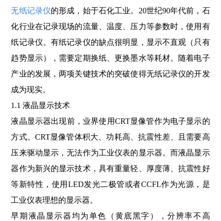
无纸记录仪
的形成，始于石化工业。20世纪90年代前，石
化行业在记录现场的流量、温度、压力等参数时，使用有
纸记录仪。有纸记录仪的缺点很明显，显示不直观（只有
趋势显示），需要定期换纸、更换墨水等耗材。随着电子
产业的发展，两项关键技术的突破使得无纸记录仪的开发
成为现实。
1.1 液晶显示技术
液晶显示器出现前，业界使用CRT显像管作为电子显示的
方式。CRT显像管体积大、功耗高、抗震性差、且需要高
压来驱动显示，无法作为工业仪表的显示器。而液晶显示
器作为新兴的显示技术，具有重量轻、厚度薄、抗震性好
等新特性，使用LED发光二极管或者CCFL作为光源，是
工业仪表理想的显示器。
早期液晶显示器均为单色（黄底黑字），分辨率不高