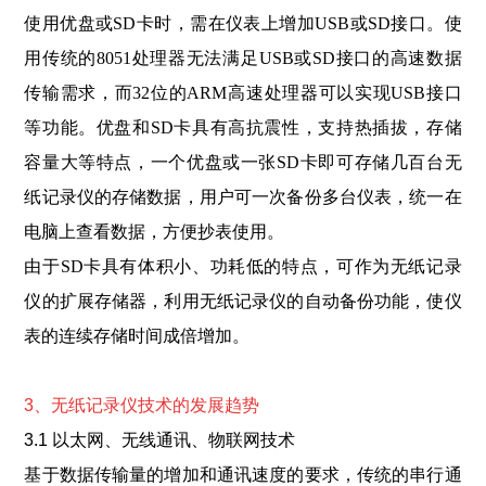
使用优盘或SD卡时，需在仪表上增加USB或SD接口。使
用传统的8051处理器无法满足USB或SD接口的高速数据
传输需求，而32位的ARM高速处理器可以实现USB接口
等功能。优盘和SD卡具有高抗震性，支持热插拔，存储
容量大等特点，一个优盘或一张SD卡即可存储几百台无
纸记录仪的存储数据，用户可一次备份多台仪表，统一在
电脑上查看数据，方便抄表使用。
由于SD卡具有体积小、功耗低的特点，可作为无纸记录
仪的扩展存储器，利用无纸记录仪的自动备份功能，使仪
表的连续存储时间成倍增加。
3、无纸记
录仪技术的发展趋势
3.1 以太网
、无线通讯、物联网技术
基于数据传输量的增加和通讯速度的要求，传统的串行通