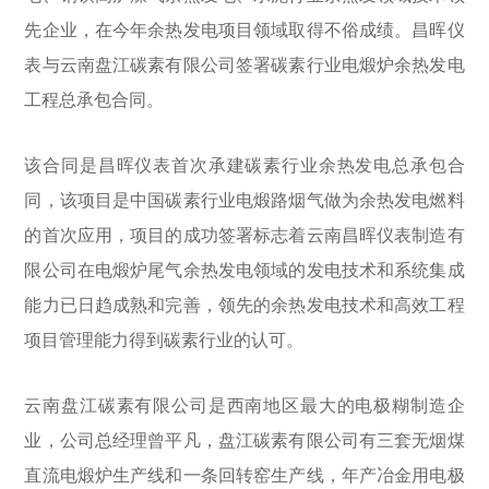
先企业，在今年余热发电项目领域取得不俗成绩。昌晖仪
表与云南盘江碳素有限公司签署碳素行业电煅炉余热发电
工程总承包合同。
该合同是昌晖仪表首次承建碳素行业余热发电总承包合
同，该项目是中国碳素行业电煅路烟气做为余热发电燃料
的首次应用，项目的成功签署标志着云南昌晖仪表制造有
限公司在电煅炉尾气余热发电领域的发电技术和系统集成
能力已日趋成熟和完善，领先的余热发电技术和高效工程
项目管理能力得到碳素行业的认可。
云南盘江碳素有限公司是西南地区最大的电极糊制造企
业，公司总经理曾平凡，盘江碳素有限公司有三套无烟煤
直流电煅炉生产线和一条回转窑生产线，年产冶金用电极